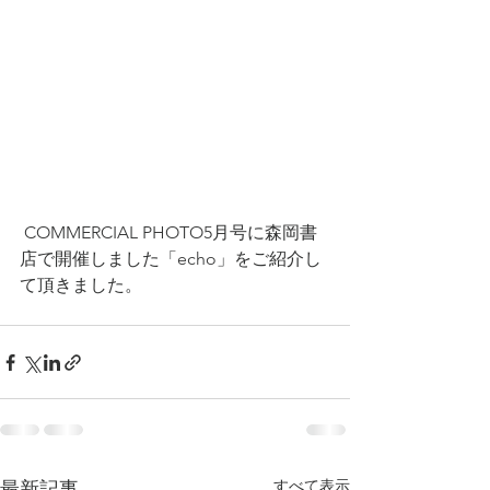
 COMMERCIAL PHOTO5月号に森岡書
店で開催しました「echo」をご紹介し
て頂きました。
すべて表示
最新記事